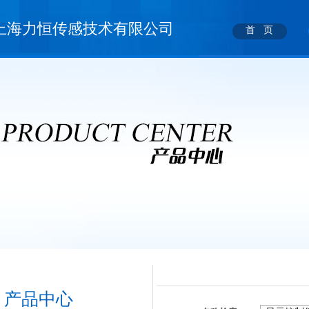
上海力恒传感技术有限公司
首 页
产品中心