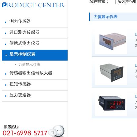
名称检索：
力值显示仪表
测力传感器
进口测力传感器
便携式测力仪器
显示控制仪表
力值显示仪表
传感器输出信号放大器
扭矩传感器
压力变送器