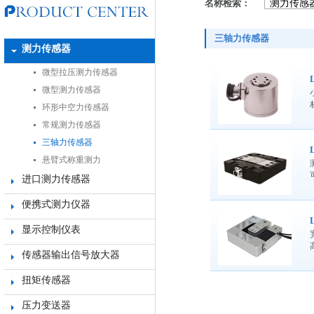
名称检索：
三轴力传感器
测力传感器
微型拉压测力传感器
微型测力传感器
环形中空力传感器
常规测力传感器
三轴力传感器
悬臂式称重测力
进口测力传感器
便携式测力仪器
显示控制仪表
传感器输出信号放大器
扭矩传感器
压力变送器