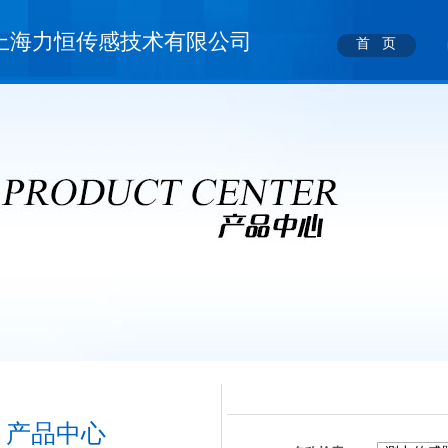
上海力恒传感技术有限公司
首 页
产品中心