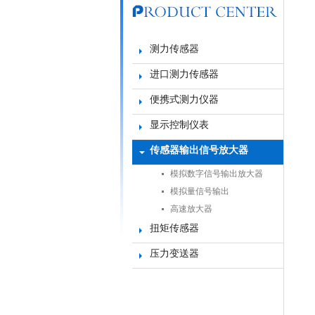
测力传感器
进口测力传感器
便携式测力仪器
显示控制仪表
传感器输出信号放大器
模拟数字信号输出放大器
模拟量信号输出
高速放大器
扭矩传感器
压力变送器