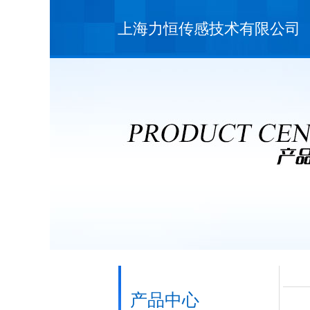
上海力恒传感技术有限公司
产品中心