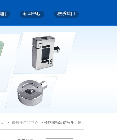
我们
新闻中心
联系我们
首页
>
传感器产品中心
> 传感器输出信号放大器...