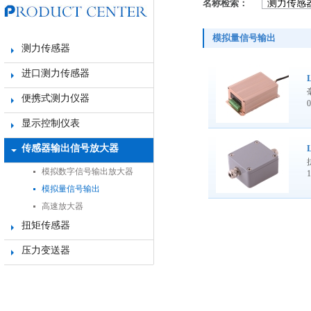
名称检索：
模拟量信号输出
测力传感器
进口测力传感器
便携式测力仪器
显示控制仪表
传感器输出信号放大器
模拟数字信号输出放大器
模拟量信号输出
高速放大器
扭矩传感器
压力变送器